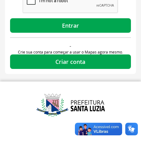
Entrar
-
Crie sua conta para começar a usar o Mapas agora mesmo.
Criar conta