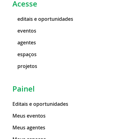
Acesse
editais e oportunidades
eventos
agentes
espaços
projetos
Painel
Editais e oportunidades
Meus eventos
Meus agentes