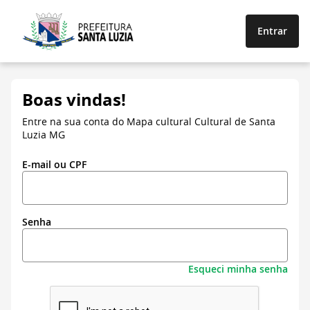
Entrar
Boas vindas!
Entre na sua conta do Mapa cultural Cultural de Santa
Luzia MG
E-mail ou CPF
Senha
Esqueci minha senha