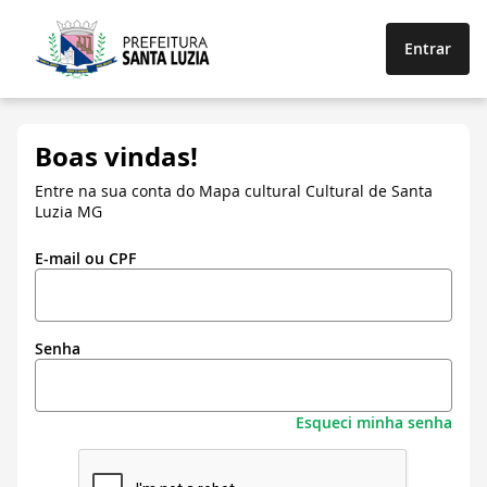
Entrar
Boas vindas!
Entre na sua conta do Mapa cultural Cultural de Santa
Luzia MG
E-mail ou CPF
Senha
Esqueci minha senha