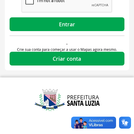
Entrar
-
Crie sua conta para começar a usar o Mapas agora mesmo.
Criar conta