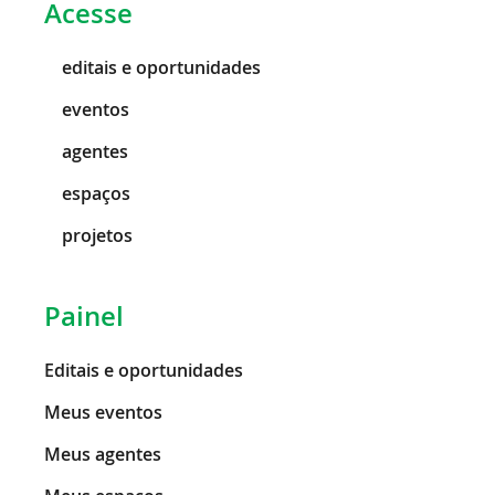
Acesse
editais e oportunidades
eventos
agentes
espaços
projetos
Painel
Editais e oportunidades
Meus eventos
Meus agentes