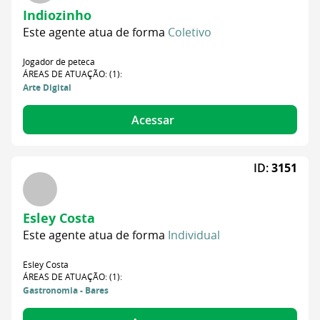
Indiozinho
Este agente atua de forma
Coletivo
Jogador de peteca
ÁREAS DE ATUAÇÃO: (1):
Arte Digital
Acessar
ID:
3151
Esley Costa
Este agente atua de forma
Individual
Esley Costa
ÁREAS DE ATUAÇÃO: (1):
Gastronomia - Bares