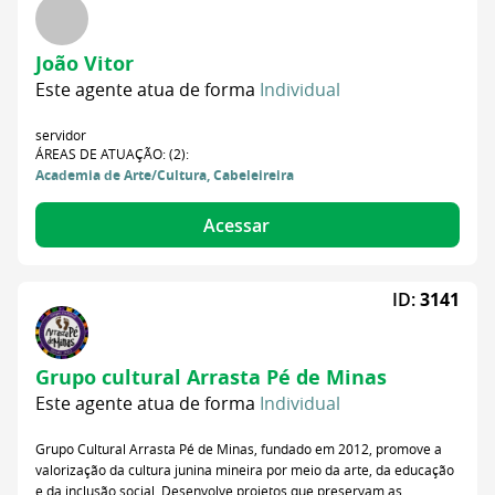
João Vitor
Este agente atua de forma
Individual
servidor
ÁREAS DE ATUAÇÃO: (2):
Academia de Arte/Cultura, Cabeleireira
Acessar
ID:
3141
Grupo cultural Arrasta Pé de Minas
Este agente atua de forma
Individual
Grupo Cultural Arrasta Pé de Minas, fundado em 2012, promove a
valorização da cultura junina mineira por meio da arte, da educação
e da inclusão social. Desenvolve projetos que preservam as