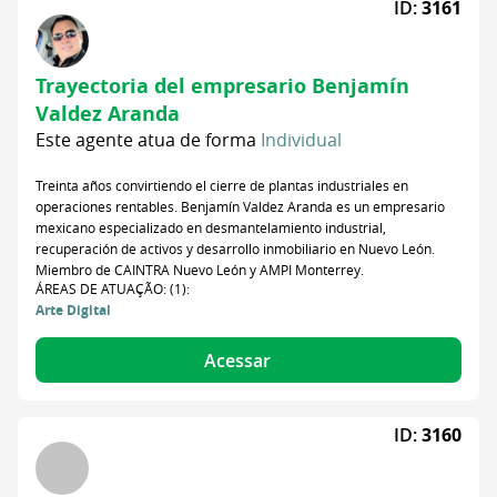
ID:
3161
Trayectoria del empresario Benjamín
Valdez Aranda
Este agente atua de forma
Individual
Treinta años convirtiendo el cierre de plantas industriales en
operaciones rentables. Benjamín Valdez Aranda es un empresario
mexicano especializado en desmantelamiento industrial,
recuperación de activos y desarrollo inmobiliario en Nuevo León.
Miembro de CAINTRA Nuevo León y AMPI Monterrey.
ÁREAS DE ATUAÇÃO: (1):
Arte Digital
Acessar
ID:
3160