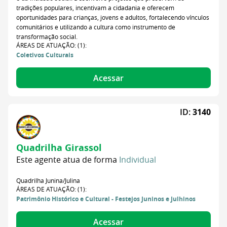
tradições populares, incentivam a cidadania e oferecem
oportunidades para crianças, jovens e adultos, fortalecendo vínculos
comunitários e utilizando a cultura como instrumento de
transformação social.
ÁREAS DE ATUAÇÃO: (1):
Coletivos Culturais
Acessar
ID:
3140
Quadrilha Girassol
Este agente atua de forma
Individual
Quadrilha Junina/Julina
ÁREAS DE ATUAÇÃO: (1):
Patrimônio Histórico e Cultural - Festejos Juninos e Julhinos
Acessar