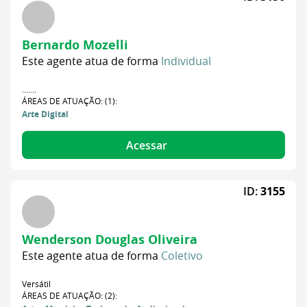
Bernardo Mozelli
Este agente atua de forma
Individual
.......
ÁREAS DE ATUAÇÃO: (1):
Arte Digital
Acessar
ID:
3155
Wenderson Douglas Oliveira
Este agente atua de forma
Coletivo
Versátil
ÁREAS DE ATUAÇÃO: (2):