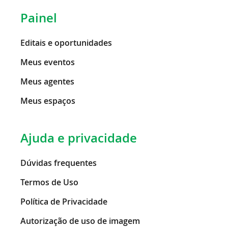
Painel
Editais e oportunidades
Meus eventos
Meus agentes
Meus espaços
Ajuda e privacidade
Dúvidas frequentes
Termos de Uso
Política de Privacidade
Autorização de uso de imagem