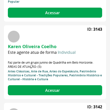
Popular
Acessar
ID:
3143
Karen Oliveira Coelho
Este agente atua de forma
Individual
Faz parte de um grupo junino de Quadrilha em Belo Horizonte.
ÁREAS DE ATUAÇÃO: (5):
Artes Clássicas, Arte de Rua, Artes do Espetáculo, Patrimônio
Histórico e Cultural - Tradições Populares, Patrimônio Histórico e
Cultural - História e Cultura
Acessar
ID:
3142