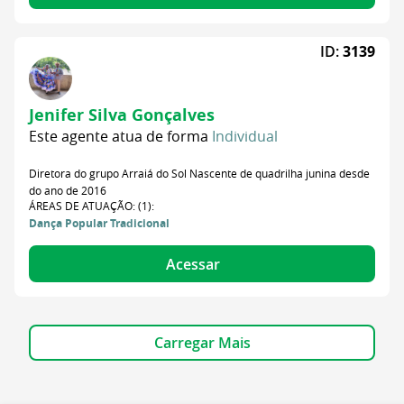
ID:
3139
Jenifer Silva Gonçalves
Este agente atua de forma
Individual
Diretora do grupo Arraiá do Sol Nascente de quadrilha junina desde
do ano de 2016
ÁREAS DE ATUAÇÃO: (1):
Dança Popular Tradicional
Acessar
Carregar Mais