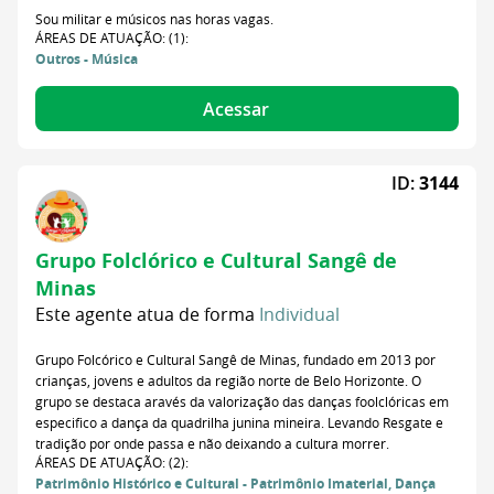
Sou militar e músicos nas horas vagas.
ÁREAS DE ATUAÇÃO: (1):
Outros - Música
Acessar
ID:
3144
Grupo Folclórico e Cultural Sangê de
Minas
Este agente atua de forma
Individual
Grupo Folcórico e Cultural Sangê de Minas, fundado em 2013 por
crianças, jovens e adultos da região norte de Belo Horizonte. O
grupo se destaca aravés da valorização das danças foolclóricas em
especifico a dança da quadrilha junina mineira. Levando Resgate e
tradição por onde passa e não deixando a cultura morrer.
ÁREAS DE ATUAÇÃO: (2):
Patrimônio Histórico e Cultural - Patrimônio Imaterial, Dança