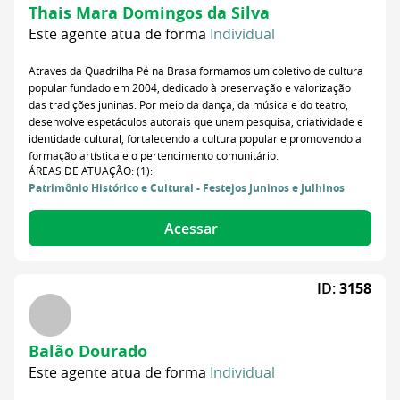
Thais Mara Domingos da Silva
Este agente atua de forma
Individual
Atraves da Quadrilha Pé na Brasa formamos um coletivo de cultura
popular fundado em 2004, dedicado à preservação e valorização
das tradições juninas. Por meio da dança, da música e do teatro,
desenvolve espetáculos autorais que unem pesquisa, criatividade e
identidade cultural, fortalecendo a cultura popular e promovendo a
formação artística e o pertencimento comunitário.
ÁREAS DE ATUAÇÃO: (1):
Patrimônio Histórico e Cultural - Festejos Juninos e Julhinos
Acessar
ID:
3158
Balão Dourado
Este agente atua de forma
Individual