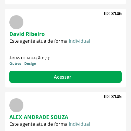
ID:
3146
David Ribeiro
Este agente atua de forma
Individual
.
ÁREAS DE ATUAÇÃO: (1):
Outros - Design
Acessar
ID:
3145
ALEX ANDRADE SOUZA
Este agente atua de forma
Individual