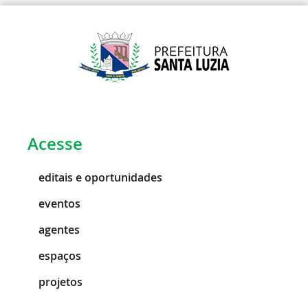
Acesse
editais e oportunidades
eventos
agentes
espaços
projetos