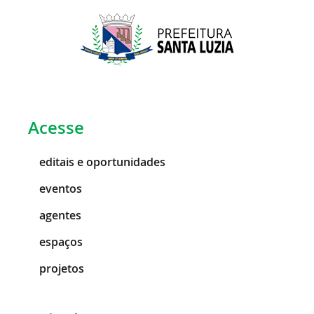
Acesse
editais e oportunidades
eventos
agentes
espaços
projetos