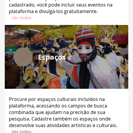
cadastrado, você pode incluir seus eventos na
plataforma e divulgá-los gratuitamente.
Ver todos
Espaços
Procure por espaços culturais incluídos na
plataforma, acessando os campos de busca
combinada que ajudam na precisão de sua
pesquisa. Cadastre também os espaços onde
desenvolve suas atividades artísticas e culturais.
Ver todos