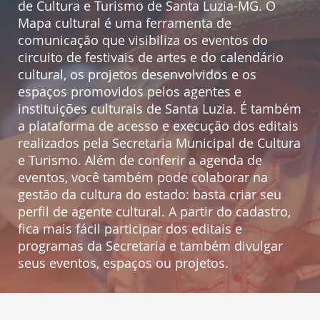
de Cultura e Turismo de Santa Luzia-MG. O
Mapa cultural é uma ferramenta de
comunicação que visibiliza os eventos do
circuito de festivais de artes e do calendário
cultural, os projetos desenvolvidos e os
espaços promovidos pelos agentes e
instituições culturais de Santa Luzia. É também
a plataforma de acesso e execução dos editais
realizados pela Secretaria Municipal de Cultura
e Turismo. Além de conferir a agenda de
eventos, você também pode colaborar na
gestão da cultura do estado: basta criar seu
perfil de agente cultural. A partir do cadastro,
fica mais fácil participar dos editais e
programas da Secretaria e também divulgar
seus eventos, espaços ou projetos.