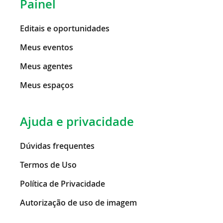
Painel
Editais e oportunidades
Meus eventos
Meus agentes
Meus espaços
Ajuda e privacidade
Dúvidas frequentes
Termos de Uso
Política de Privacidade
Autorização de uso de imagem