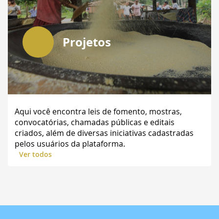
Projetos
Aqui você encontra leis de fomento, mostras,
convocatórias, chamadas públicas e editais
criados, além de diversas iniciativas cadastradas
pelos usuários da plataforma.
Ver todos