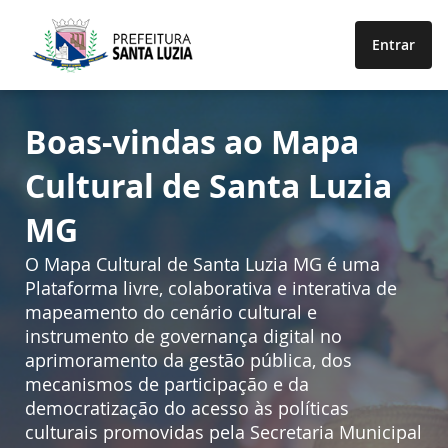
Entrar
Boas-vindas ao Mapa
Cultural de Santa Luzia
MG
O Mapa Cultural de Santa Luzia MG é uma
Plataforma livre, colaborativa e interativa de
mapeamento do cenário cultural e
instrumento de governança digital no
aprimoramento da gestão pública, dos
mecanismos de participação e da
democratização do acesso às políticas
culturais promovidas pela Secretaria Municipal