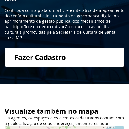
Contribua com a plataforma livre e interativa de mapeamento
do cenário cultural e instrumento de governança digital no
aprimoramento da gestão pública, dos mecanismos de
participação e da democratização do acesso às políticas
culturais promovidas pela Secretaria de Cultura de Santa
Luzia MG.
Fazer Cadastro
Visualize também no mapa
Os agentes, os espaços e os eventos cadastrados contam com
a geolocalização de seus endereços, encontre-os aqui: