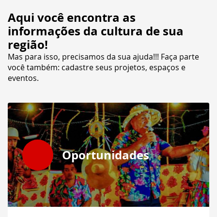
Aqui você encontra as
informações da cultura de sua
região!
Mas para isso, precisamos da sua ajuda!!! Faça parte
você também: cadastre seus projetos, espaços e
eventos.
Oportunidades