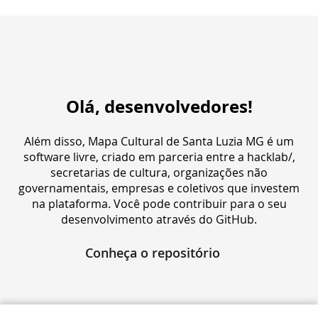
Olá, desenvolvedores!
Além disso, Mapa Cultural de Santa Luzia MG é um
software livre, criado em parceria entre a hacklab/,
secretarias de cultura, organizações não
governamentais, empresas e coletivos que investem
na plataforma. Você pode contribuir para o seu
desenvolvimento através do GitHub.
Conheça o repositório