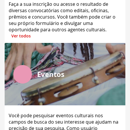
Faça a sua inscrição ou acesse o resultado de
diversas convocatórias como editais, oficinas,
prêmios e concursos. Você também pode criar o
seu próprio formulário e divulgar uma
oportunidade para outros agentes culturais.
Ver todos
Eventos
Você pode pesquisar eventos culturais nos
campos de busca do seu interesse que ajudam na
precisão de sua pesquisa. Como usuário