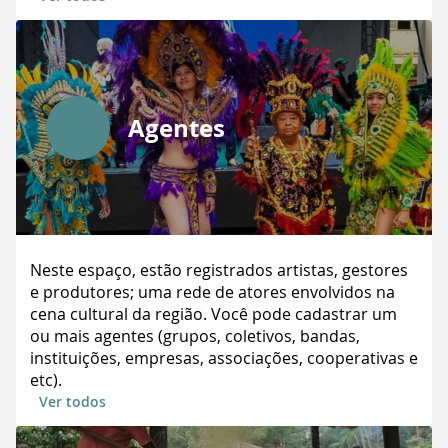
Agentes
Neste espaço, estão registrados artistas, gestores
e produtores; uma rede de atores envolvidos na
cena cultural da região. Você pode cadastrar um
ou mais agentes (grupos, coletivos, bandas,
instituições, empresas, associações, cooperativas e
etc).
Ver todos