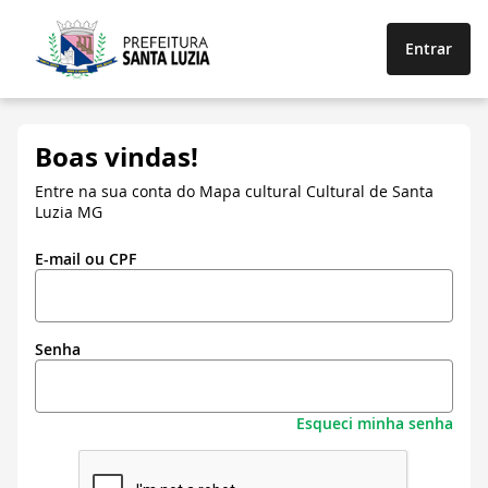
Entrar
Boas vindas!
Entre na sua conta do Mapa cultural Cultural de Santa
Luzia MG
E-mail ou CPF
Senha
Esqueci minha senha