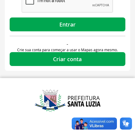
Entrar
-
Crie sua conta para começar a usar o Mapas agora mesmo.
Criar conta