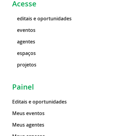
Acesse
editais e oportunidades
eventos
agentes
espaços
projetos
Painel
Editais e oportunidades
Meus eventos
Meus agentes